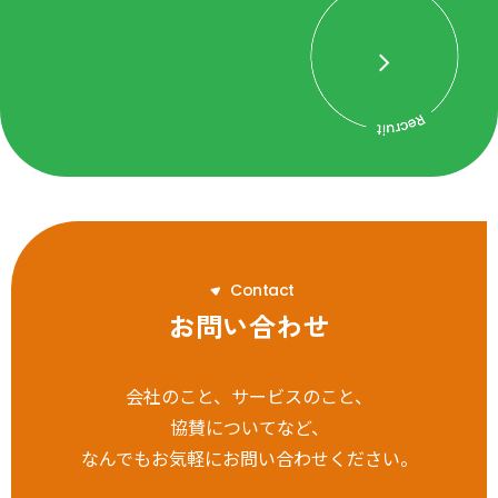
C
o
n
t
a
c
t
お問い合わせ
会社のこと、サービスのこと、
協賛についてなど、
なんでもお気軽にお問い合わせください。