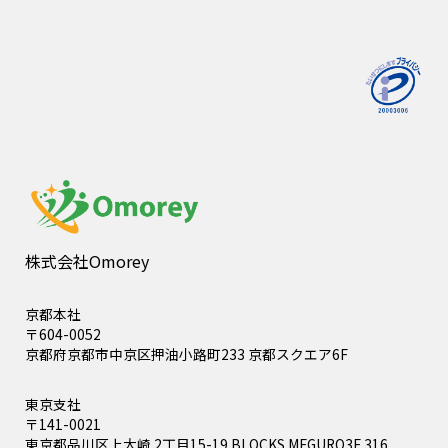
株式会社Omorey
京都本社
〒604-0052
京都府京都市中京区押油小路町233 京都スクエア6F
東京支社
〒141-0021
東京都品川区上大崎 2丁目15-19 BLOCKS MEGURO3F 316