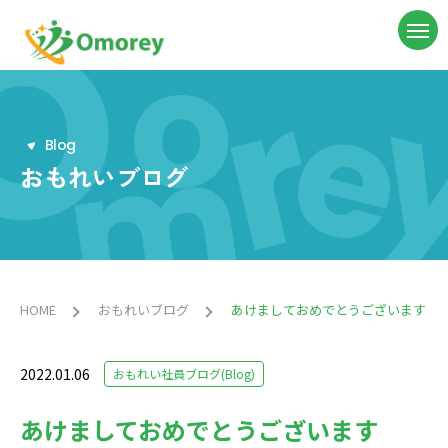
B
l
o
g
おもれいブログ
HOME
おもれいブログ
あけましておめでとうございます
2022.01.06
おもれい社員ブログ(Blog)
あけましておめでとうございます