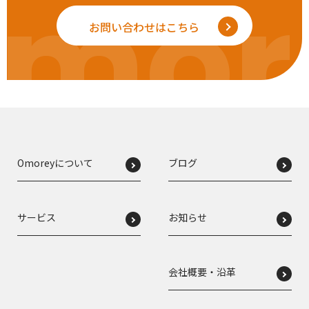
mor
お問い合わせはこちら
Omoreyについて
ブログ
サービス
お知らせ
会社概要・沿革