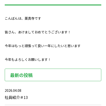
こんばんは、薬真寺です
皆さん、あけましておめでとうございます！
今年はもっと頑張って良い一年にしたいと思います
今年もよろしくお願いします！
最新の投稿
2026.04.08
社員紹介＃13