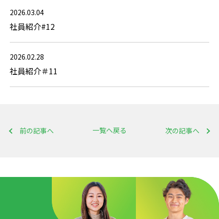
2026.03.04
社員紹介#12
2026.02.28
社員紹介＃11
一覧へ戻る
前の記事へ
次の記事へ