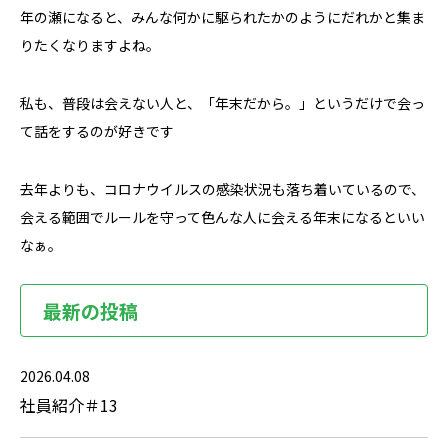
年の瀬になると、みんな何かに駆られたかのようにだれかと集ま
りたくなりますよね。
私も、普段は会えない人と、「年末だから。」というだけで会っ
て話をするのが好きです
去年よりも、コロナウイルスの感染状況も落ち着いているので、
会える範囲でルールを守って色んな人に会える年末になるといい
なぁ。
最新の投稿
2026.04.08
社員紹介＃13