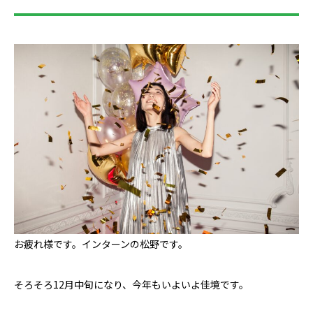
お疲れ様です。インターンの松野です。
そろそろ12月中旬になり、今年もいよいよ佳境です。