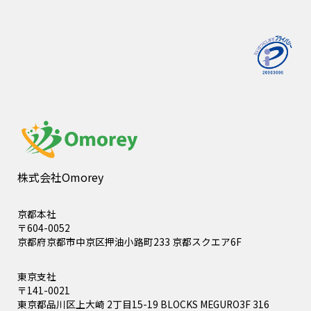
株式会社Omorey
京都本社
〒604-0052
京都府京都市中京区押油小路町233 京都スクエア6F
東京支社
〒141-0021
東京都品川区上大崎 2丁目15-19 BLOCKS MEGURO3F 316