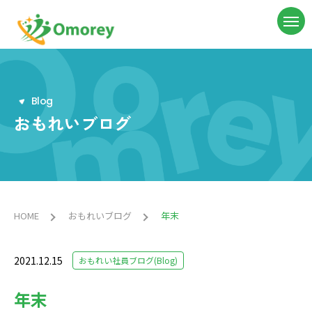
B
l
o
g
おもれいブログ
HOME
おもれいブログ
年末
2021.12.15
おもれい社員ブログ(Blog)
年末