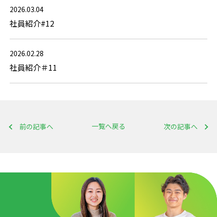
2026.03.04
社員紹介#12
2026.02.28
社員紹介＃11
一覧へ戻る
前の記事へ
次の記事へ