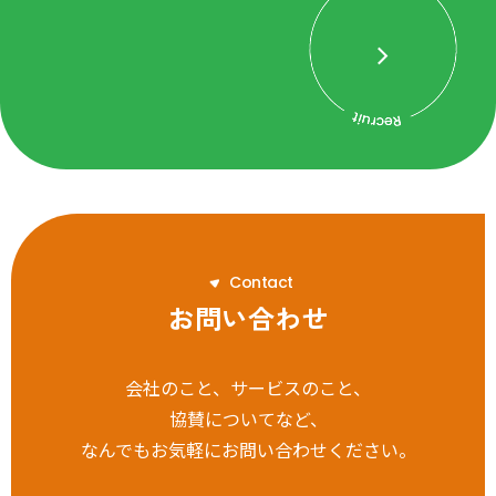
C
o
n
t
a
c
t
お問い合わせ
会社のこと、サービスのこと、
協賛についてなど、
なんでもお気軽にお問い合わせください。