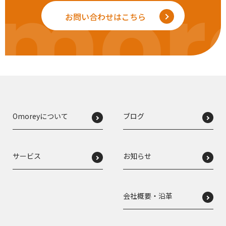
mor
お問い合わせはこちら
Omoreyについて
ブログ
サービス
お知らせ
会社概要・沿革