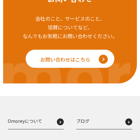
会社のこと、サービスのこと、
協賛についてなど、
なんでもお気軽にお問い合わせください。
mor
お問い合わせはこちら
Omoreyについて
ブログ