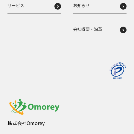
サービス
お知らせ
会社概要・沿革
株式会社Omorey