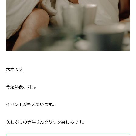
大木です。
今週は後、2日。
イベントが控えています。
久しぶりの赤津さんクリック楽しみです。