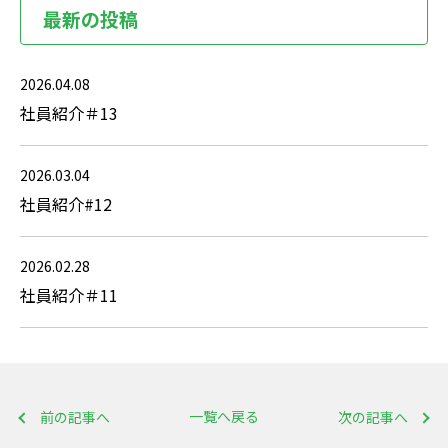
最新の投稿
2026.04.08
社員紹介＃13
2026.03.04
社員紹介#12
2026.02.28
社員紹介＃11
一覧へ戻る
前の記事へ
次の記事へ