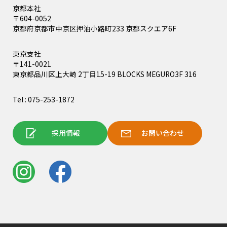
京都本社
〒604-0052
京都府京都市中京区押油小路町233 京都スクエア6F
東京支社
〒141-0021
東京都品川区上大崎 2丁目15-19 BLOCKS MEGURO3F 316
Tel : 075-253-1872
採用情報
お問い合わせ