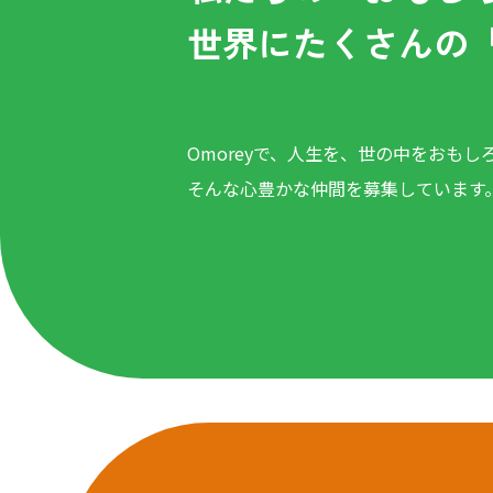
世界にたくさんの
Omoreyで、人生を、世の中をおもし
そんな心豊かな仲間を募集しています