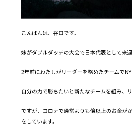
こんばんは、谷口です。
妹がダブルダッチの大会で日本代表として来週
2年前にわたしがリーダーを務めたチームでN
自分の力で勝ちたいと新たなチームを組み、リ
ですが、コロナで通常よりも倍以上のお金が
をしています。