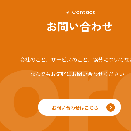
C
o
n
t
a
c
t
r
お問い合わせ
会社のこと、サービスのこと、
協賛についてな
なんでもお気軽にお問い合わせください。
お問い合わせはこちら