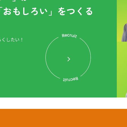
「おもしろい」をつくる
ろくしたい！
。