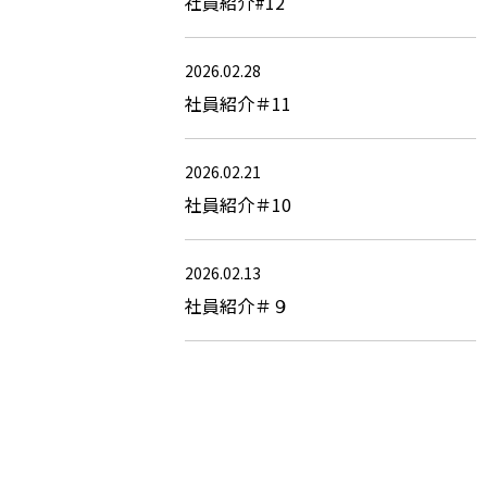
社員紹介#12
2026.02.28
社員紹介＃11
2026.02.21
社員紹介＃10
2026.02.13
社員紹介＃９