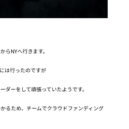
からNYへ行きます。
Yには行ったのですが
ーダーをして頑張っていたようです。
かかるため、チームでクラウドファンディング