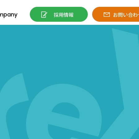
mpany
採用情報
お問い合わ