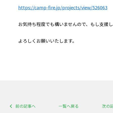
https://camp-fire.jp/projects/view/526063
お気持ち程度でも構いませんので、もし支援
よろしくお願いいたします。
前の記事へ
一覧へ戻る
次の