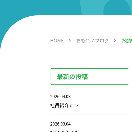
HOME
おもれいブログ
お願
最新の投稿
2026.04.08
社員紹介＃13
2026.03.04