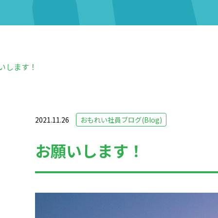
いします！
2021.11.26
おもれい社員ブログ(Blog)
お願いします！