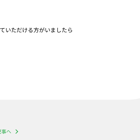
していただける方がいましたら
記事へ