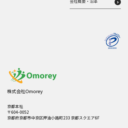
会社概要・沿革
株式会社Omorey
京都本社
〒604-0052
京都府京都市中京区押油小路町233 京都スクエア6F