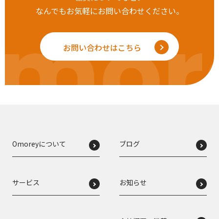
なんでもお気軽にお問い合わせください。
mor
お問い合わせはこちら
Omoreyについて
ブログ
サービス
お知らせ