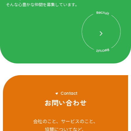
そんな心豊かな仲間を募集しています。
C
o
n
t
a
c
t
お問い合わせ
会社のこと、サービスのこと、
協賛についてなど、