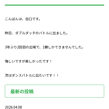
こんばんは、谷口です。
昨日、ダブルダッチのバトルに出ました。
3年ぶり2回目の出場で、1勝しかできませんでした。
悔しいですが楽しかったです！
次はダンスバトルに出たいです！！
最新の投稿
2026.04.08