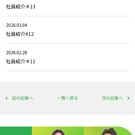
社員紹介＃13
2026.03.04
社員紹介#12
2026.02.28
社員紹介＃11
一覧へ戻る
前の記事へ
次の記事へ