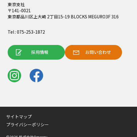
東京支社
〒141-0021
東京都品川区上大崎 2丁目15-19 BLOCKS MEGURO3F 316
Tel : 075-253-1872
採用情報
お問い合わせ
サイトマップ
プライバシーポリシー
©2026 株式会社Omorey