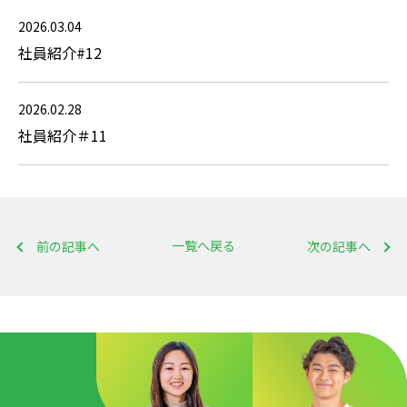
2026.03.04
社員紹介#12
2026.02.28
社員紹介＃11
一覧へ戻る
前の記事へ
次の記事へ