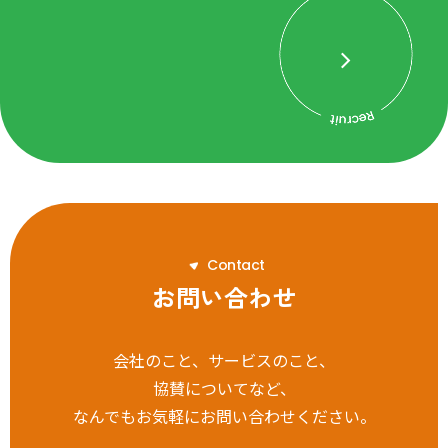
C
o
n
t
a
c
t
お問い合わせ
会社のこと、サービスのこと、
協賛についてなど、
なんでもお気軽にお問い合わせください。