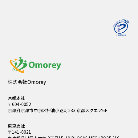
株式会社Omorey
京都本社
〒604-0052
京都府京都市中京区押油小路町233 京都スクエア6F
東京支社
〒141-0021