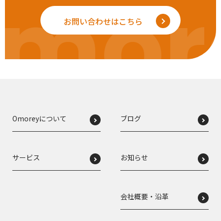
mor
お問い合わせはこちら
Omoreyについて
ブログ
サービス
お知らせ
会社概要・沿革