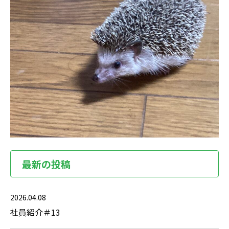
最新の投稿
2026.04.08
社員紹介＃13