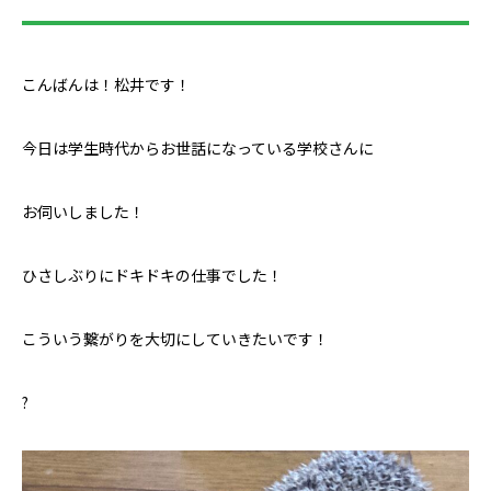
こんばんは！松井です！
今日は学生時代からお世話になっている学校さんに
お伺いしました！
ひさしぶりにドキドキの仕事でした！
こういう繋がりを大切にしていきたいです！
?