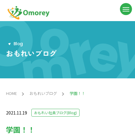
B
l
o
g
おもれいブログ
HOME
おもれいブログ
学園！！
2021.11.19
おもれい社員ブログ(Blog)
学園！！