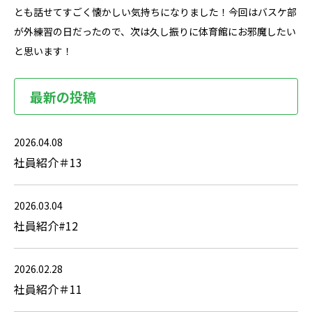
とも話せてすごく懐かしい気持ちになりました！今回はバスケ部
が外練習の日だったので、次は久し振りに体育館にお邪魔したい
と思います！
最新の投稿
2026.04.08
社員紹介＃13
2026.03.04
社員紹介#12
2026.02.28
社員紹介＃11