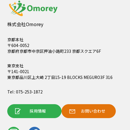
株式会社Omorey
京都本社
〒604-0052
京都府京都市中京区押油小路町233 京都スクエア6F
東京支社
〒141-0021
東京都品川区上大崎 2丁目15-19 BLOCKS MEGURO3F 316
Tel : 075-253-1872
採用情報
お問い合わせ