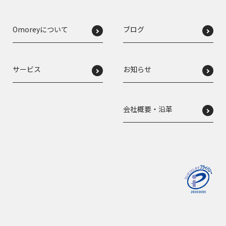
Omoreyについて
ブログ
サービス
お知らせ
会社概要・沿革