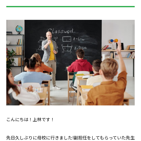
こんにちは！上林です！
先日久しぶりに母校に行きました!副担任をしてもらっていた先生