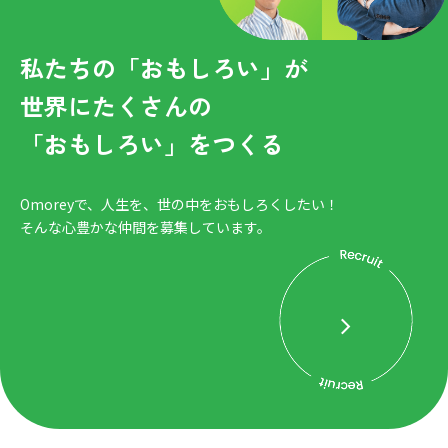
私たちの「おもしろい」が
世界にたくさんの
「おもしろい」をつくる
Omoreyで、人生を、世の中をおもしろくしたい！
そんな心豊かな仲間を募集しています。