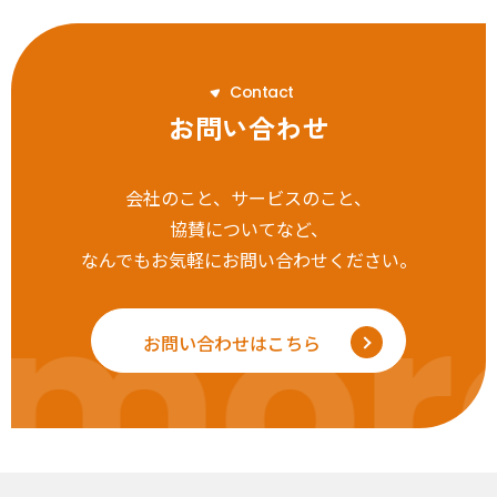
C
o
n
t
a
c
t
お問い合わせ
会社のこと、サービスのこと、
協賛についてなど、
なんでもお気軽にお問い合わせください。
mor
お問い合わせはこちら