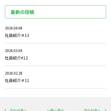
最新の投稿
2026.04.08
社員紹介＃13
2026.03.04
社員紹介#12
2026.02.28
社員紹介＃11
一覧へ戻る
前の記事へ
次の記事へ