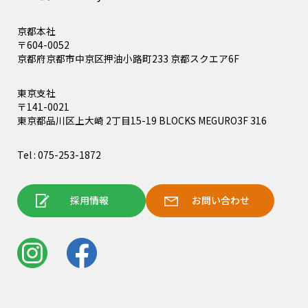
京都本社
〒604-0052
京都府京都市中京区押油小路町233 京都スクエア6F
東京支社
〒141-0021
東京都品川区上大崎 2丁目15-19 BLOCKS MEGURO3F 316
Tel : 075-253-1872
採用情報
お問い合わせ