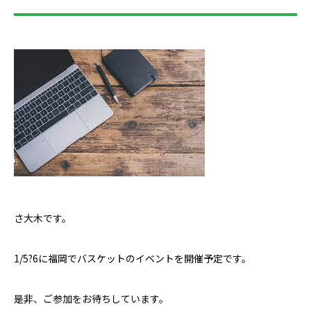
さ大木です。
1/5?6に福岡でバスケットのイベントを開催予定です。
是非、ご参加をお待ちしています。