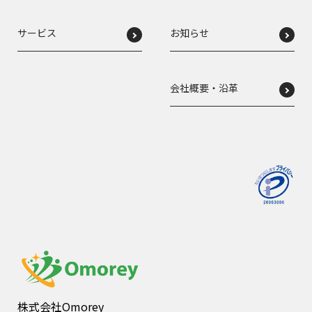
サービス
お知らせ
会社概要・沿革
株式会社Omorey