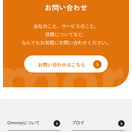
お問い合わせ
会社のこと、サービスのこと、
協賛についてなど、
なんでもお気軽にお問い合わせください。
mor
お問い合わせはこちら
Omoreyについて
ブログ