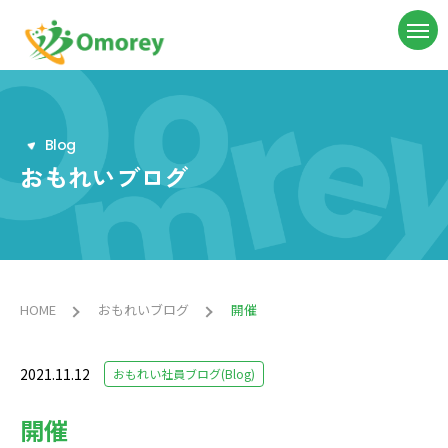
B
l
o
g
おもれいブログ
HOME
おもれいブログ
開催
2021.11.12
おもれい社員ブログ(Blog)
開催