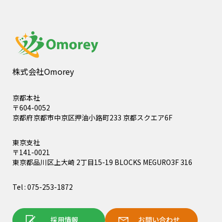
株式会社Omorey
京都本社
〒604-0052
京都府京都市中京区押油小路町233 京都スクエア6F
東京支社
〒141-0021
東京都品川区上大崎 2丁目15-19 BLOCKS MEGURO3F 316
Tel : 075-253-1872
採用情報
お問い合わせ