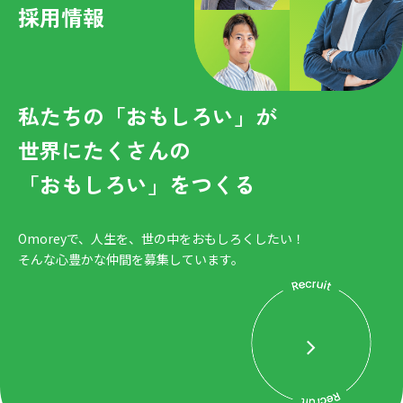
採用情報
私たちの「おもしろい」が
世界にたくさんの
「おもしろい」をつくる
Omoreyで、人生を、世の中をおもしろくしたい！
そんな心豊かな仲間を募集しています。