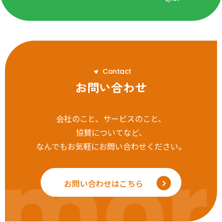
C
o
n
t
a
c
t
お問い合わせ
会社のこと、サービスのこと、
協賛についてなど、
なんでもお気軽にお問い合わせください。
mor
お問い合わせはこちら