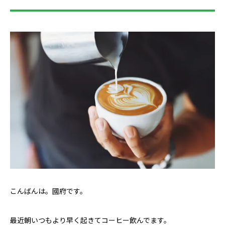
こんばんは。國府です。
最近朝いつもより早く起きてコーヒー飲んでます。