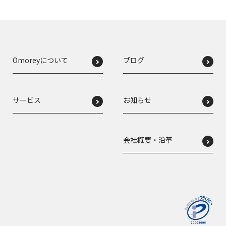
Omoreyについて
ブログ
サービス
お知らせ
会社概要・沿革