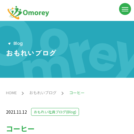
B
l
o
g
おもれいブログ
HOME
おもれいブログ
コーヒー
2021.11.12
おもれい社員ブログ(Blog)
コーヒー