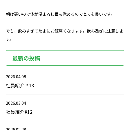
朝は寒いので体が温まるし目も覚めるのでとても良いです。
でも、飲みすぎてたまにお腹痛くなります。飲み過ぎに注意しま
す。
最新の投稿
2026.04.08
社員紹介＃13
2026.03.04
社員紹介#12
2026.02.28