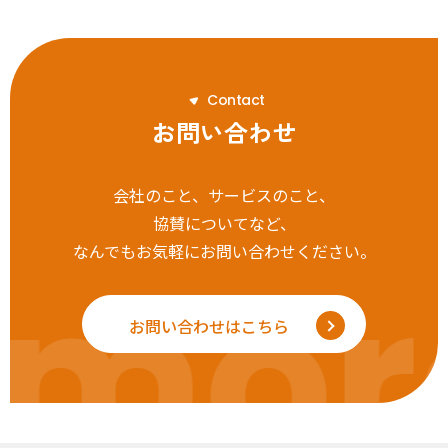
C
o
n
t
a
c
t
お問い合わせ
会社のこと、サービスのこと、
協賛についてなど、
なんでもお気軽にお問い合わせください。
mor
お問い合わせはこちら