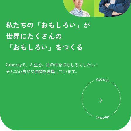
私たちの「おもしろい」が
世界にたくさんの
「おもしろい」をつくる
Omoreyで、人生を、世の中をおもしろくしたい！
そんな心豊かな仲間を募集しています。