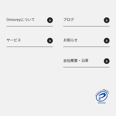
Omoreyについて
ブログ
サービス
お知らせ
会社概要・沿革