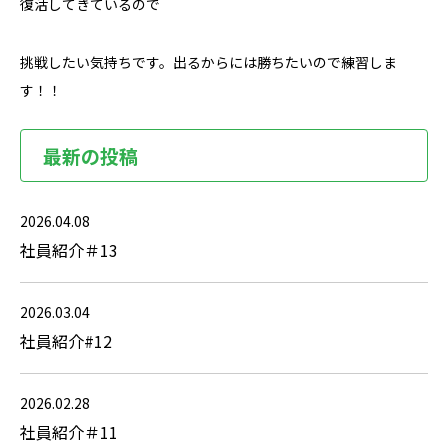
復活してきているので
挑戦したい気持ちです。出るからには勝ちたいので練習しま
す！！
最新の投稿
2026.04.08
社員紹介＃13
2026.03.04
社員紹介#12
2026.02.28
社員紹介＃11