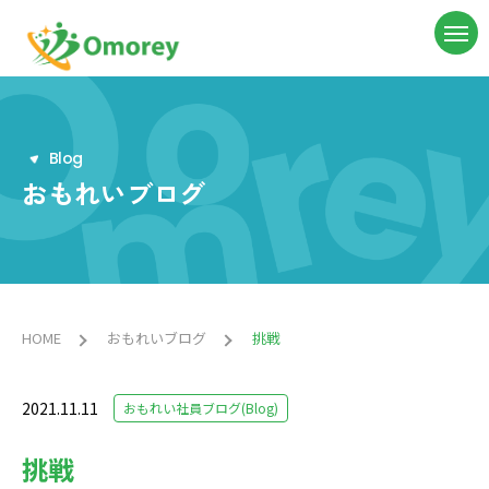
B
l
o
g
おもれいブログ
HOME
おもれいブログ
挑戦
2021.11.11
おもれい社員ブログ(Blog)
挑戦