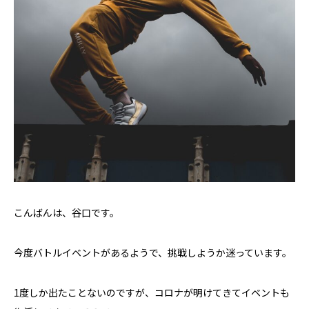
こんばんは、谷口です。
今度バトルイベントがあるようで、挑戦しようか迷っています。
1度しか出たことないのですが、コロナが明けてきてイベントも