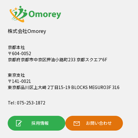
株式会社Omorey
京都本社
〒604-0052
京都府京都市中京区押油小路町233 京都スクエア6F
東京支社
〒141-0021
東京都品川区上大崎 2丁目15-19 BLOCKS MEGURO3F 316
Tel : 075-253-1872
採用情報
お問い合わせ