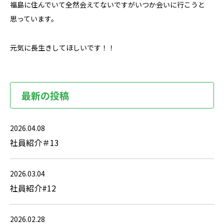
福島に住んでいて全然会えてないですがいつか会いに行こうと
思っています。
元気に長生きしてほしいです！！
最新の投稿
2026.04.08
社員紹介＃13
2026.03.04
社員紹介#12
2026.02.28