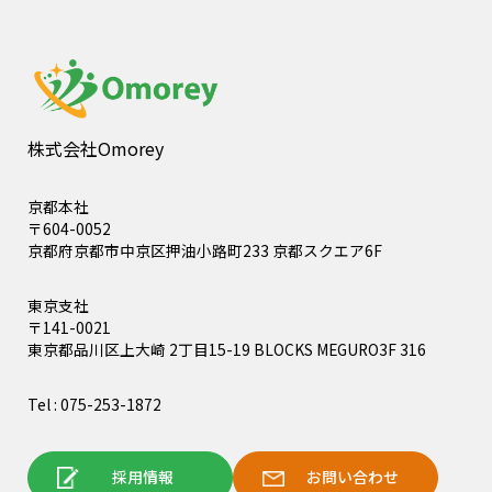
株式会社Omorey
京都本社
〒604-0052
京都府京都市中京区押油小路町233 京都スクエア6F
東京支社
〒141-0021
東京都品川区上大崎 2丁目15-19 BLOCKS MEGURO3F 316
Tel : 075-253-1872
採用情報
お問い合わせ