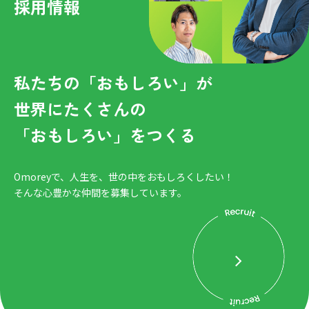
採用情報
私たちの「おもしろい」が
世界にたくさんの
「おもしろい」をつくる
Omoreyで、人生を、世の中をおもしろくしたい！
そんな心豊かな仲間を募集しています。