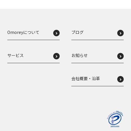
Omoreyについて
ブログ
サービス
お知らせ
会社概要・沿革