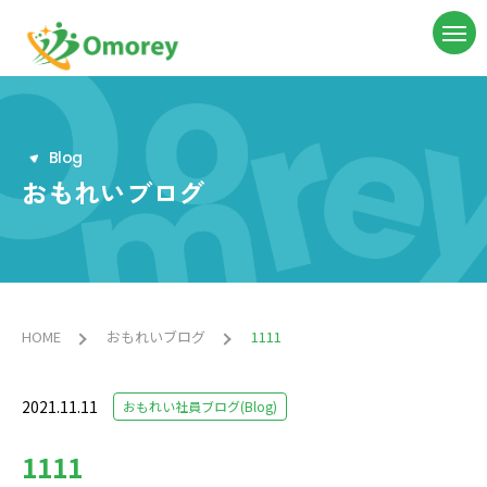
B
l
o
g
おもれいブログ
HOME
おもれいブログ
1111
2021.11.11
おもれい社員ブログ(Blog)
1111