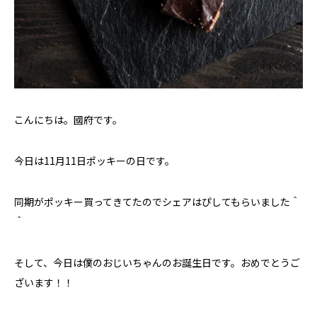
こんにちは。國府です。
今日は11月11日ポッキーの日です。
同期がポッキー買ってきてたのでシェアはぴしてもらいました＾
＾
そして、今日は僕のおじいちゃんのお誕生日です。おめでとうご
ざいます！！