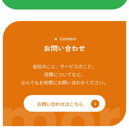
C
o
n
t
a
c
t
お問い合わせ
会社のこと、サービスのこと、
協賛についてなど、
なんでもお気軽にお問い合わせください。
mor
お問い合わせはこちら