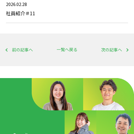
2026.02.28
社員紹介＃11
一覧へ戻る
前の記事へ
次の記事へ