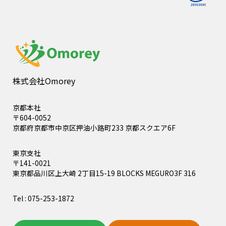
株式会社Omorey
京都本社
〒604-0052
京都府京都市中京区押油小路町233 京都スクエア6F
東京支社
〒141-0021
東京都品川区上大崎 2丁目15-19 BLOCKS MEGURO3F 316
Tel : 075-253-1872