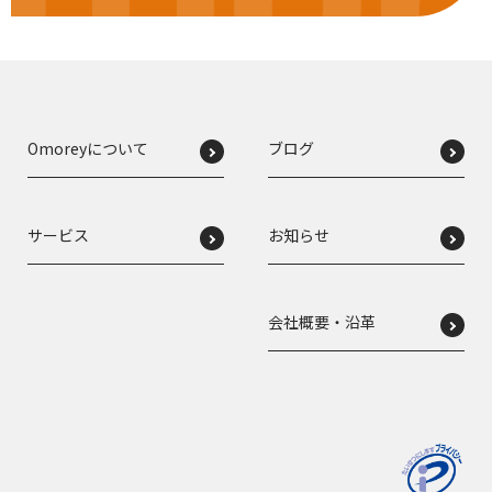
Omoreyについて
ブログ
サービス
お知らせ
会社概要・沿革