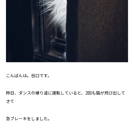
こんばんは。谷口です。
昨日、ダンスの帰り道に運転していると、2回も猫が飛び出して
きて
急ブレーキをしました。