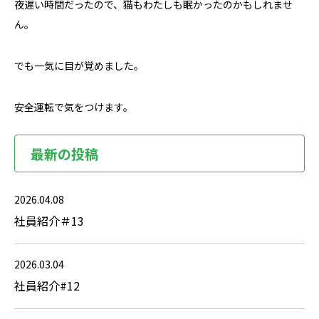
夜遅い時間だったので、猫もわたしも眠かったのかもしれませ
ん。
でも一気に目が覚めました。
安全運転で気をつけます。
最新の投稿
2026.04.08
社員紹介＃13
2026.03.04
社員紹介#12