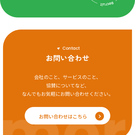
C
o
n
t
a
c
t
お問い合わせ
会社のこと、サービスのこと、
協賛についてなど、
なんでもお気軽にお問い合わせください。
mor
お問い合わせはこちら