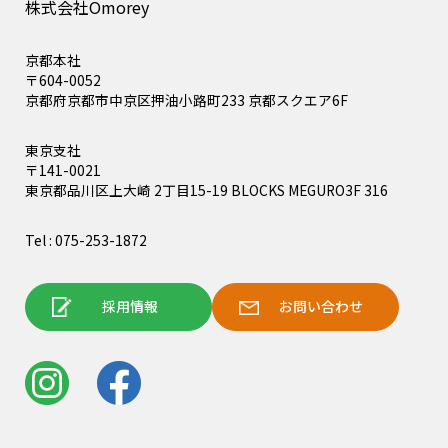
株式会社Omorey
京都本社
〒604-0052
京都府京都市中京区押油小路町233 京都スクエア6F
東京支社
〒141-0021
東京都品川区上大崎 2丁目15-19 BLOCKS MEGURO3F 316
Tel : 075-253-1872
採用情報
お問い合わせ