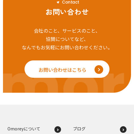
C
o
n
t
a
c
t
お問い合わせ
会社のこと、サービスのこと、
協賛についてなど、
なんでもお気軽にお問い合わせください。
mor
お問い合わせはこちら
Omoreyについて
ブログ