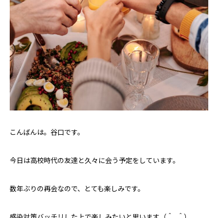
こんばんは。谷口です。
今日は高校時代の友達と久々に会う予定をしています。
数年ぶりの再会なので、とても楽しみです。
感染対策バッチリした上で楽しみたいと思います（＾_＾）