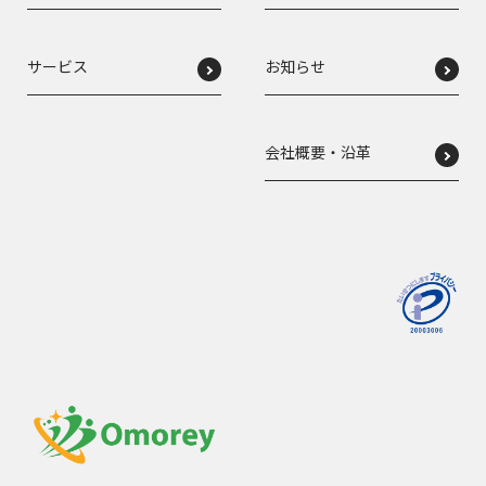
サービス
お知らせ
会社概要・沿革