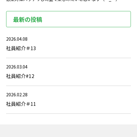
最新の投稿
2026.04.08
社員紹介＃13
2026.03.04
社員紹介#12
2026.02.28
社員紹介＃11