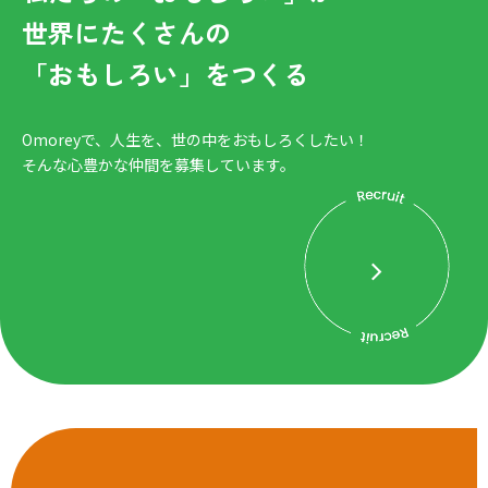
世界にたくさんの
「おもしろい」をつくる
Omoreyで、人生を、世の中をおもしろくしたい！
そんな心豊かな仲間を募集しています。