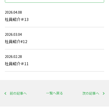
2026.04.08
社員紹介＃13
2026.03.04
社員紹介#12
2026.02.28
社員紹介＃11
一覧へ戻る
前の記事へ
次の記事へ