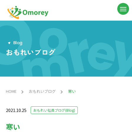
B
l
o
g
おもれいブログ
HOME
おもれいブログ
寒い
2021.10.25
おもれい社員ブログ(Blog)
寒い