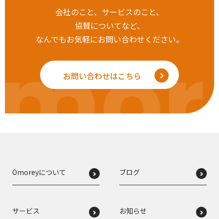
会社のこと、サービスのこと、
協賛についてなど、
なんでもお気軽にお問い合わせください。
mor
お問い合わせはこちら
Omoreyについて
ブログ
サービス
お知らせ