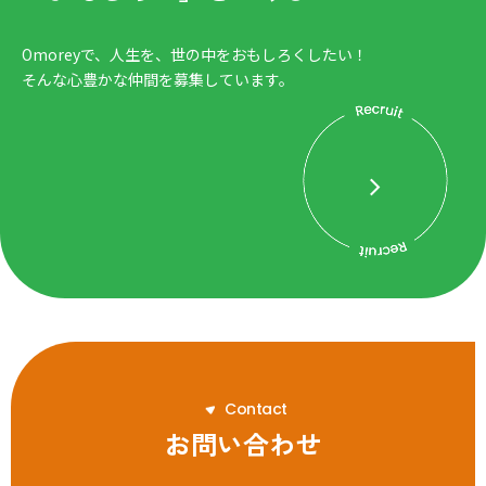
Omoreyで、人生を、世の中をおもしろくしたい！
そんな心豊かな仲間を募集しています。
C
o
n
t
a
c
t
お問い合わせ