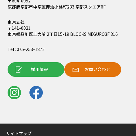
〒604-0052
京都府京都市中京区押油小路町233 京都スクエア6F
東京支社
〒141-0021
東京都品川区上大崎 2丁目15-19 BLOCKS MEGURO3F 316
Tel : 075-253-1872
採用情報
お問い合わせ
サイトマップ