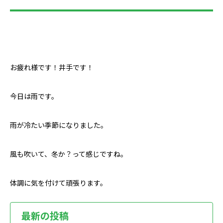
お疲れ様です！井手です！
今日は雨です。
雨が冷たい季節になりました。
風も吹いて、冬か？って感じですね。
体調に気を付けて頑張ります。
最新の投稿