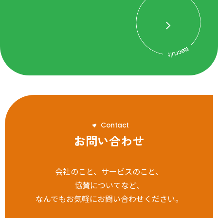
C
o
n
t
a
c
t
お問い合わせ
会社のこと、サービスのこと、
協賛についてなど、
なんでもお気軽にお問い合わせください。