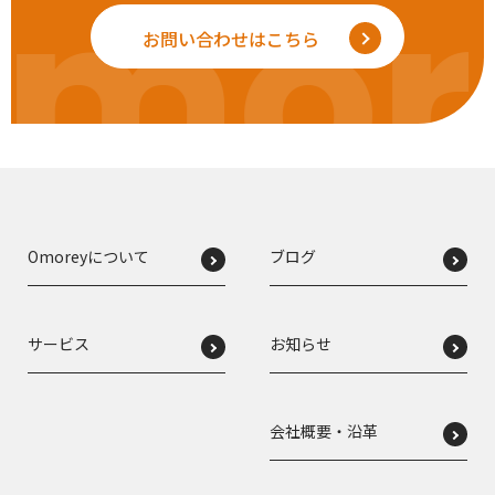
mor
お問い合わせはこちら
Omoreyについて
ブログ
サービス
お知らせ
会社概要・沿革