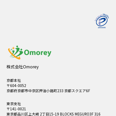
株式会社Omorey
京都本社
〒604-0052
京都府京都市中京区押油小路町233 京都スクエア6F
東京支社
〒141-0021
東京都品川区上大崎 2丁目15-19 BLOCKS MEGURO3F 316