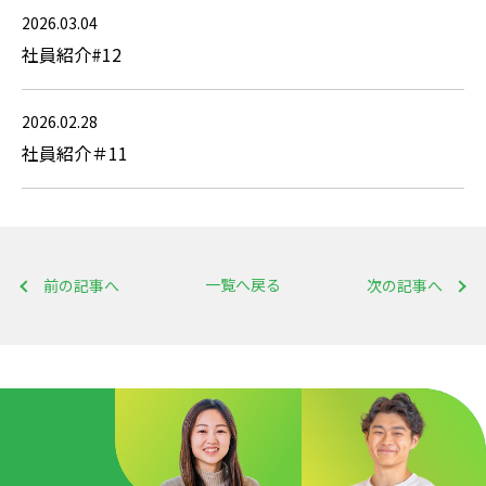
2026.03.04
社員紹介#12
2026.02.28
社員紹介＃11
一覧へ戻る
前の記事へ
次の記事へ