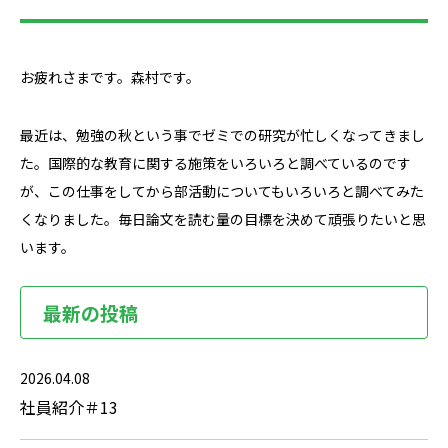
お疲れさまです。森村です。
最近は、勉強の秋という事でゼミでの研究が忙しくなってきまし
た。国際的な教育に関する施策をいろいろと調べているのです
が、この仕事をしてから部活動についてもいろいろと調べてみた
くなりました。毎日論文を読む量の目標を決めて頑張りたいと思
います。
最新の投稿
2026.04.08
社員紹介＃13