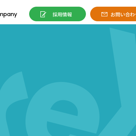
mpany
採用情報
お問い合わ