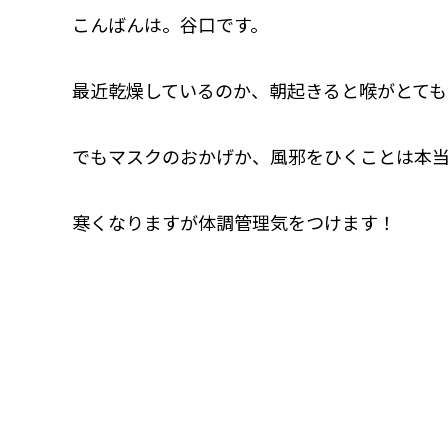
こんばんは。谷口です。
最近乾燥しているのか、朝起きると喉がとても
でもマスクのおかげか、風邪をひくことは本
寒くなりますが体調管理気をつけます！