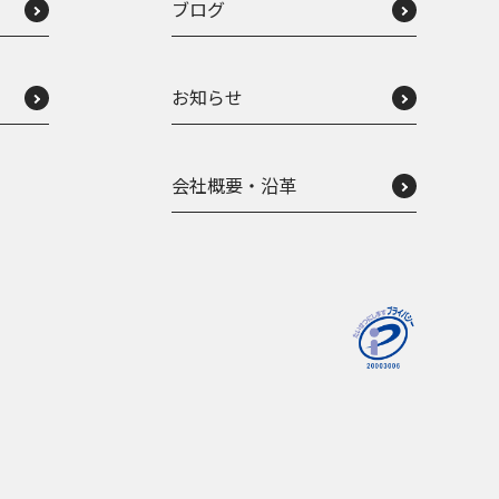
ブログ
お知らせ
会社概要・沿革