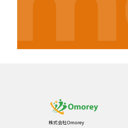
mo
株式会社Omorey