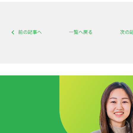
前の記事へ
一覧へ戻る
次の