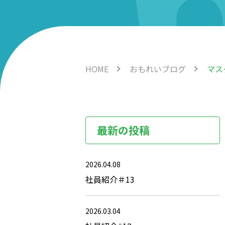
HOME
おもれいブログ
マス
最新の投稿
2026.04.08
社員紹介＃13
2026.03.04