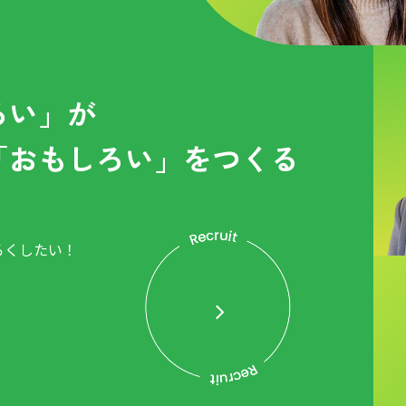
ろい」が
「おもしろい」をつくる
ろくしたい！
。