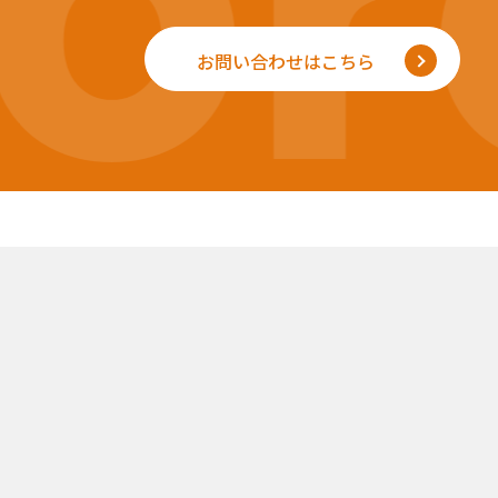
r
お問い合わせはこちら