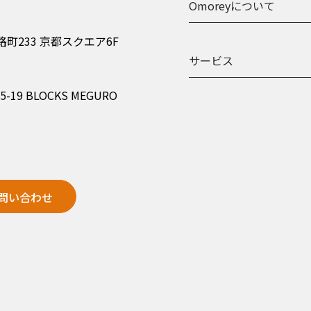
Omoreyについて
町233 京都スクエア6F
サービス
9 BLOCKS MEGURO
問い合わせ