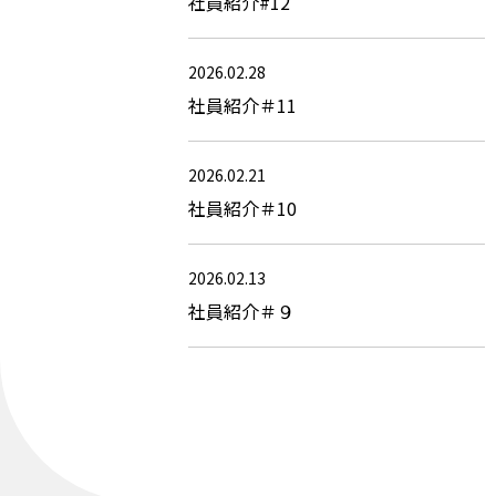
社員紹介#12
2026.02.28
社員紹介＃11
2026.02.21
社員紹介＃10
2026.02.13
社員紹介＃９