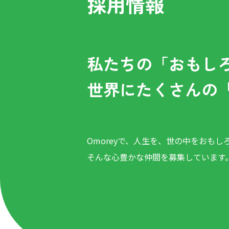
採用情報
私たちの「おもし
世界にたくさんの
Omoreyで、人生を、世の中をおもし
そんな心豊かな仲間を募集しています