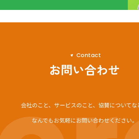
C
o
n
t
a
c
t
お問い合わせ
会社のこと、サービスのこと、
協賛についてな
なんでもお気軽にお問い合わせください。