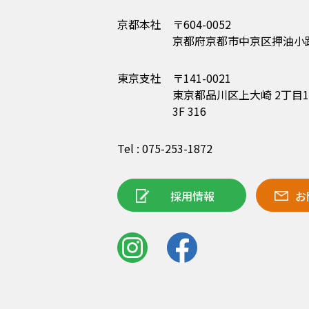
京都本社
〒604-0052
京都府京都市中京区押油小路
東京支社
〒141-0021
東京都品川区上大崎 2丁目15-1
3F 316
Tel : 075-253-1872
採用情報
お