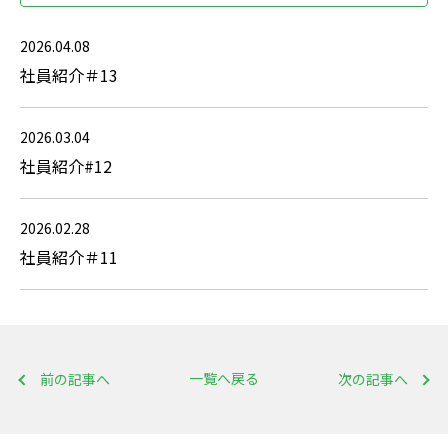
2026.04.08
社員紹介＃13
2026.03.04
社員紹介#12
2026.02.28
社員紹介＃11
一覧へ戻る
前の記事へ
次の記事へ