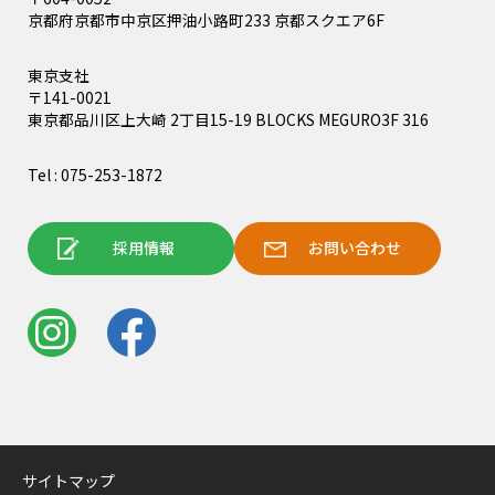
京都府京都市中京区押油小路町233 京都スクエア6F
東京支社
〒141-0021
東京都品川区上大崎 2丁目15-19 BLOCKS MEGURO3F 316
Tel : 075-253-1872
採用情報
お問い合わせ
サイトマップ