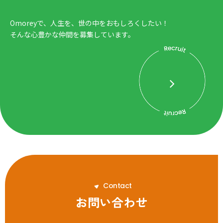
Omoreyで、人生を、世の中をおもしろくしたい！
そんな心豊かな仲間を募集しています。
C
o
n
t
a
c
t
お問い合わせ