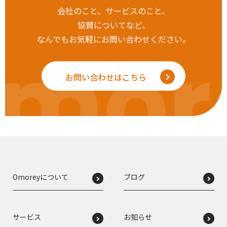
会社のこと、サービスのこと、
協賛についてなど、
なんでもお気軽にお問い合わせください。
mor
お問い合わせはこちら
Omoreyについて
ブログ
サービス
お知らせ