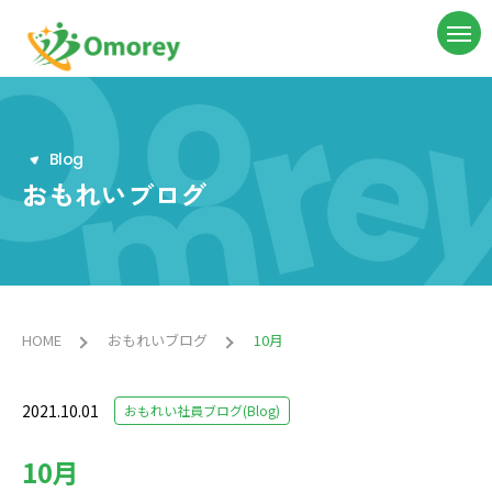
B
l
o
g
おもれいブログ
HOME
おもれいブログ
10月
2021.10.01
おもれい社員ブログ(Blog)
10月