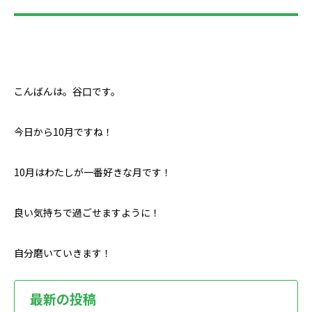
こんばんは。谷口です。
今日から10月ですね！
10月はわたしが一番好きな月です！
良い気持ちで過ごせますように！
自分磨いていきます！
最新の投稿