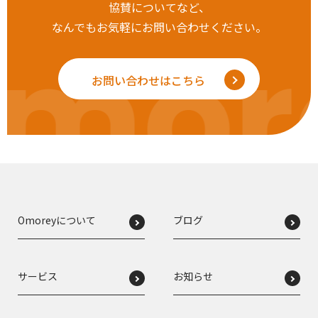
協賛についてなど、
なんでもお気軽にお問い合わせください。
mor
お問い合わせはこちら
Omoreyについて
ブログ
サービス
お知らせ