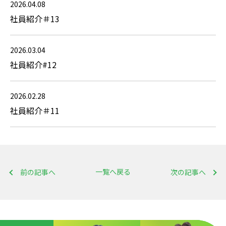
2026.04.08
社員紹介＃13
2026.03.04
社員紹介#12
2026.02.28
社員紹介＃11
一覧へ戻る
前の記事へ
次の記事へ