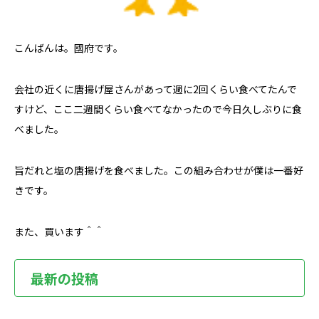
こんばんは。國府です。
会社の近くに唐揚げ屋さんがあって週に2回くらい食べてたんで
すけど、ここ二週間くらい食べてなかったので今日久しぶりに食
べました。
旨だれと塩の唐揚げを食べました。この組み合わせが僕は一番好
きです。
また、買います＾＾
最新の投稿