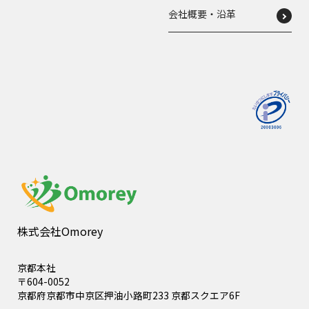
会社概要・沿革
株式会社Omorey
京都本社
〒604-0052
京都府京都市中京区押油小路町233 京都スクエア6F