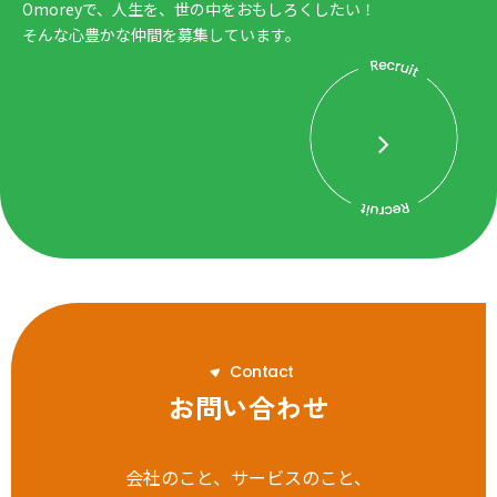
Omoreyで、人生を、世の中をおもしろくしたい！
そんな心豊かな仲間を募集しています。
C
o
n
t
a
c
t
お問い合わせ
会社のこと、サービスのこと、