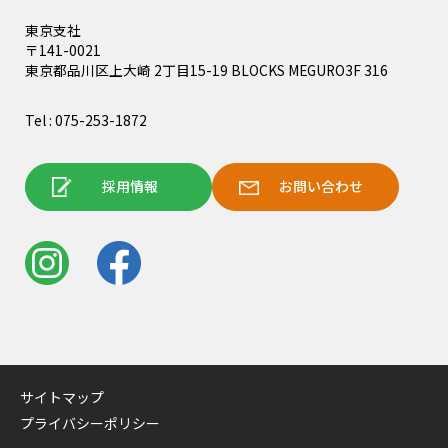
東京支社
〒141-0021
東京都品川区上大崎 2丁目15-19 BLOCKS MEGURO3F 316
Tel : 075-253-1872
採用情報
お問い合わせ
サイトマップ
プライバシーポリシー