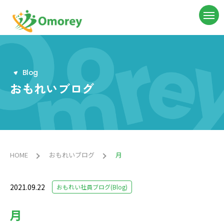
B
l
o
g
おもれいブログ
HOME
おもれいブログ
月
2021.09.22
おもれい社員ブログ(Blog)
月