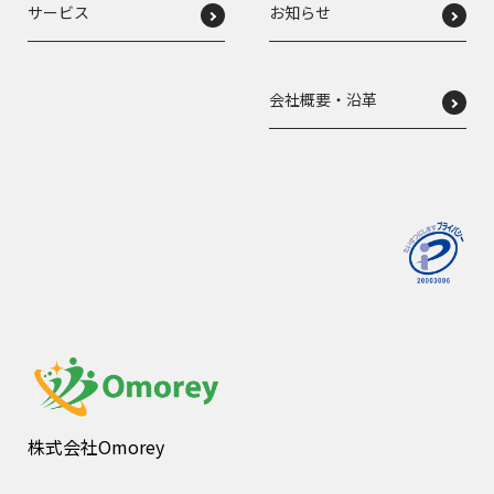
サービス
お知らせ
会社概要・沿革
株式会社Omorey