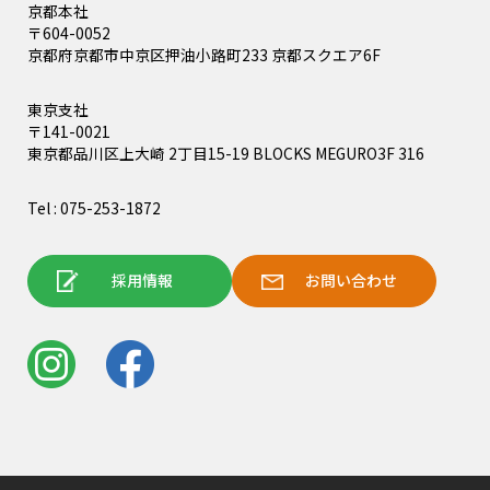
京都本社
〒604-0052
京都府京都市中京区押油小路町233 京都スクエア6F
東京支社
〒141-0021
東京都品川区上大崎 2丁目15-19 BLOCKS MEGURO3F 316
Tel : 075-253-1872
採用情報
お問い合わせ