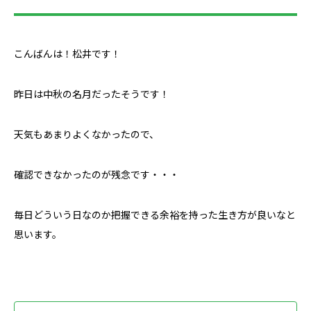
こんばんは！松井です！
昨日は中秋の名月だったそうです！
天気もあまりよくなかったので、
確認できなかったのが残念です・・・
毎日どういう日なのか把握できる余裕を持った生き方が良いなと
思います。