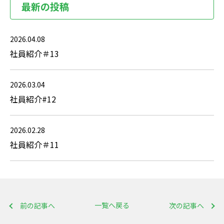
最新の投稿
2026.04.08
社員紹介＃13
2026.03.04
社員紹介#12
2026.02.28
社員紹介＃11
一覧へ戻る
前の記事へ
次の記事へ