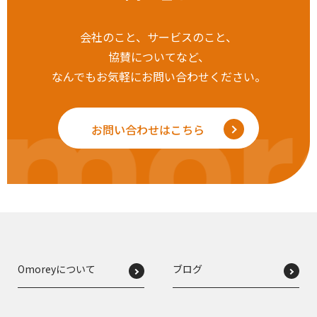
会社のこと、サービスのこと、
協賛についてなど、
なんでもお気軽にお問い合わせください。
mor
お問い合わせはこちら
Omoreyについて
ブログ