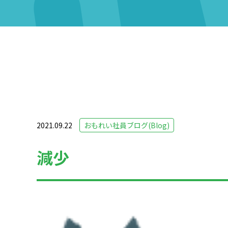
2021.09.22
おもれい社員ブログ(Blog)
減少