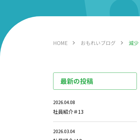
HOME
おもれいブログ
減少
最新の投稿
2026.04.08
社員紹介＃13
2026.03.04