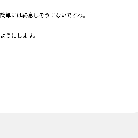
う簡単には終息しそうにないですね。
ようにします。