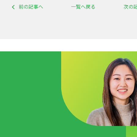
前の記事へ
一覧へ戻る
次の