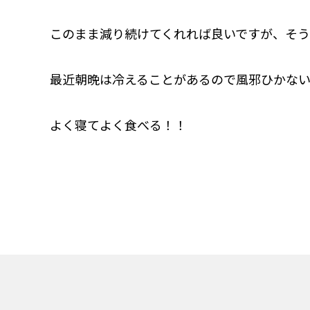
このまま減り続けてくれれば良いですが、そ
最近朝晩は冷えることがあるので風邪ひかない
よく寝てよく食べる！！