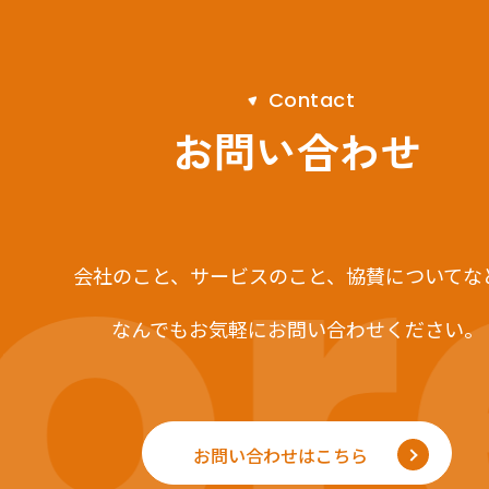
C
o
n
t
a
c
t
r
お問い合わせ
会社のこと、サービスのこと、
協賛についてな
なんでもお気軽にお問い合わせください。
お問い合わせはこちら