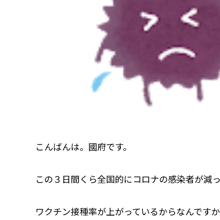
こんばんは。國府です。
この３日間くら全国的にコロナの感染者が減
ワクチン接種率が上がっているからなんですか