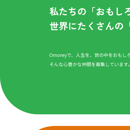
私たちの「おもし
世界にたくさんの
Omoreyで、人生を、世の中をおもし
そんな心豊かな仲間を募集しています