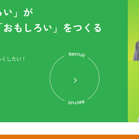
ろい」が
「おもしろい」をつくる
ろくしたい！
。