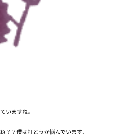
っていますね。
ね？？僕は打とうか悩んでいます。