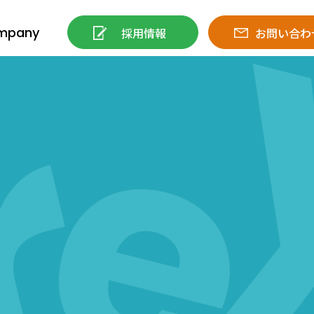
mpany
採用情報
お問い合わ