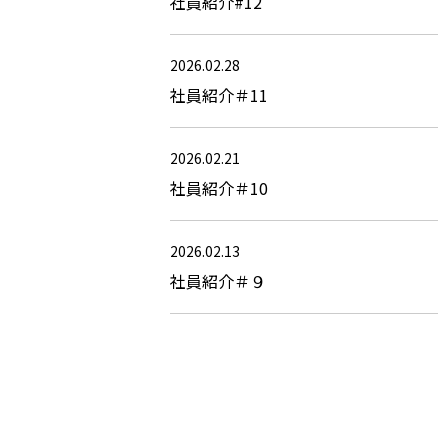
社員紹介#12
2026.02.28
社員紹介＃11
2026.02.21
社員紹介＃10
2026.02.13
社員紹介＃９