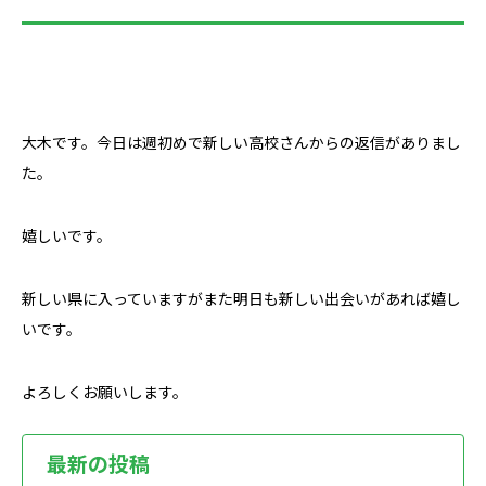
大木です。今日は週初めで新しい高校さんからの返信がありまし
た。
嬉しいです。
新しい県に入っていますがまた明日も新しい出会いがあれば嬉し
いです。
よろしくお願いします。
最新の投稿