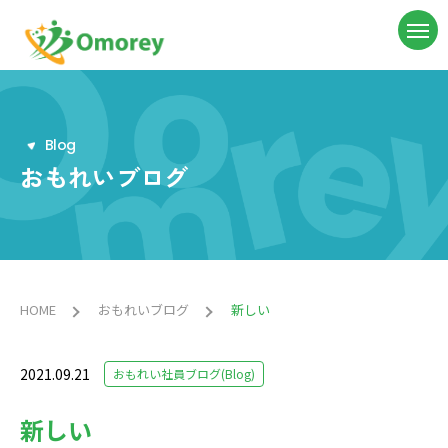
B
l
o
g
おもれいブログ
HOME
おもれいブログ
新しい
2021.09.21
おもれい社員ブログ(Blog)
新しい