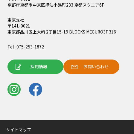
京都府京都市中京区押油小路町233 京都スクエア6F
東京支社
〒141-0021
東京都品川区上大崎 2丁目15-19 BLOCKS MEGURO3F 316
Tel : 075-253-1872
採用情報
お問い合わせ
サイトマップ