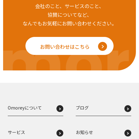
会社のこと、サービスのこと、
協賛についてなど、
なんでもお気軽にお問い合わせください。
mor
お問い合わせはこちら
Omoreyについて
ブログ
サービス
お知らせ