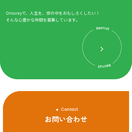
Omoreyで、人生を、世の中をおもしろくしたい！
そんな心豊かな仲間を募集しています。
C
o
n
t
a
c
t
お問い合わせ