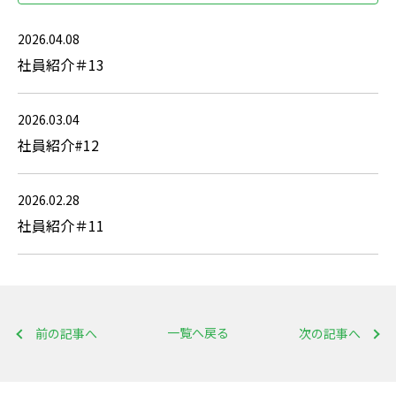
2026.04.08
社員紹介＃13
2026.03.04
社員紹介#12
2026.02.28
社員紹介＃11
一覧へ戻る
前の記事へ
次の記事へ