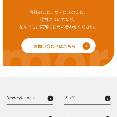
会社のこと、サービスのこと、
協賛についてなど、
なんでもお気軽にお問い合わせください。
mor
お問い合わせはこちら
Omoreyについて
ブログ