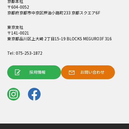
京都本社
〒604-0052
京都府京都市中京区押油小路町233 京都スクエア6F
東京支社
〒141-0021
東京都品川区上大崎 2丁目15-19 BLOCKS MEGURO3F 316
Tel : 075-253-1872
採用情報
お問い合わせ