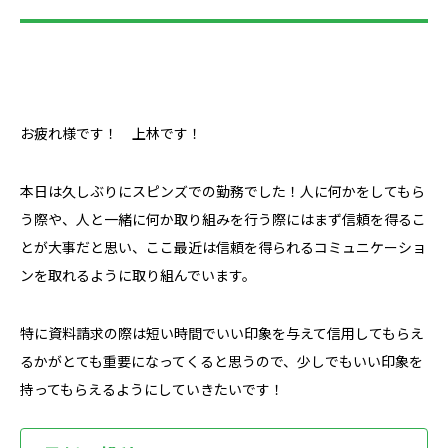
お疲れ様です！ 上林です！
本日は久しぶりにスピンズでの勤務でした！人に何かをしてもら
う際や、人と一緒に何か取り組みを行う際にはまず信頼を得るこ
とが大事だと思い、ここ最近は信頼を得られるコミュニケーショ
ンを取れるように取り組んでいます。
特に資料請求の際は短い時間でいい印象を与えて信用してもらえ
るかがとても重要になってくると思うので、少しでもいい印象を
持ってもらえるようにしていきたいです！