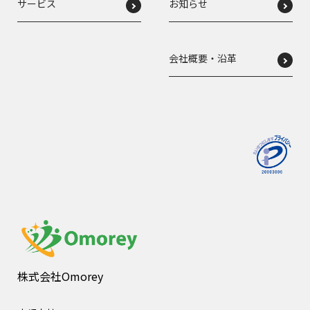
サービス
お知らせ
会社概要・沿革
株式会社Omorey