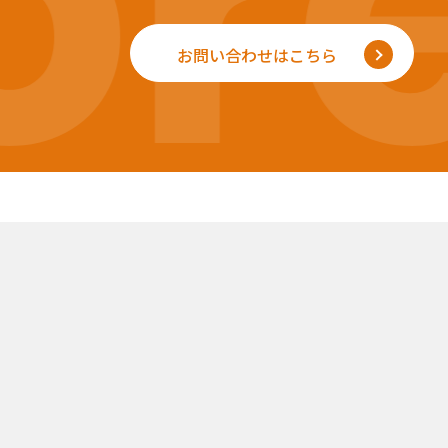
re
お問い合わせはこちら