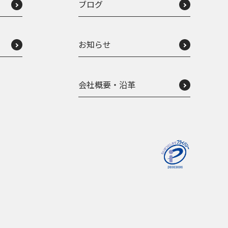
ブログ
お知らせ
会社概要・沿革