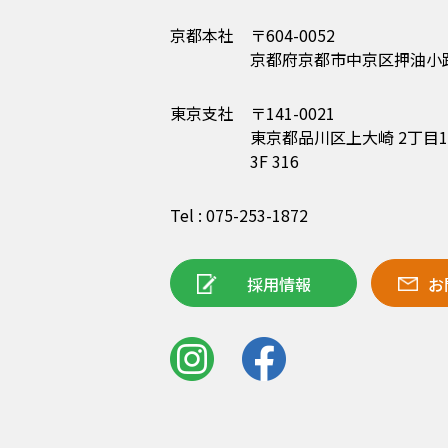
京都本社
〒604-0052
京都府京都市中京区押油小路
東京支社
〒141-0021
東京都品川区上大崎 2丁目15-1
3F 316
Tel : 075-253-1872
採用情報
お