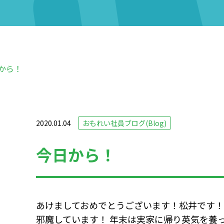
から！
2020.01.04
おもれい社員ブログ(Blog)
今日から！
あけましておめでとうございます！松井です！
邪魔しています！ 年末は実家に帰り英気を養っ