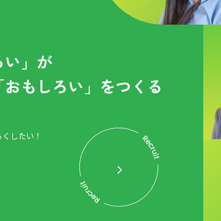
ろい」が
「おもしろい」をつくる
ろくしたい！
。