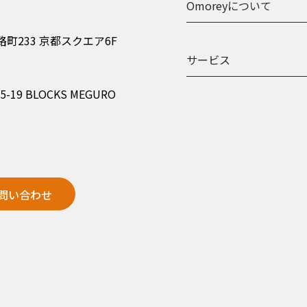
Omoreyについて
町233 京都スクエア6F
サービス
9 BLOCKS MEGURO
問い合わせ