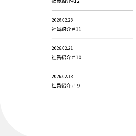
社員紹介#12
2026.02.28
社員紹介＃11
2026.02.21
社員紹介＃10
2026.02.13
社員紹介＃９