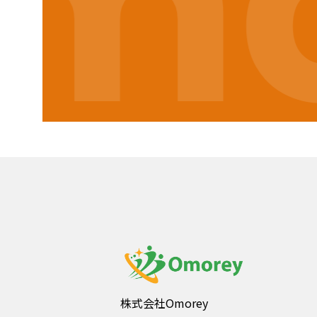
mo
株式会社Omorey