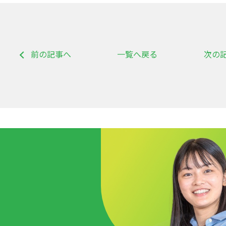
前の記事へ
一覧へ戻る
次の