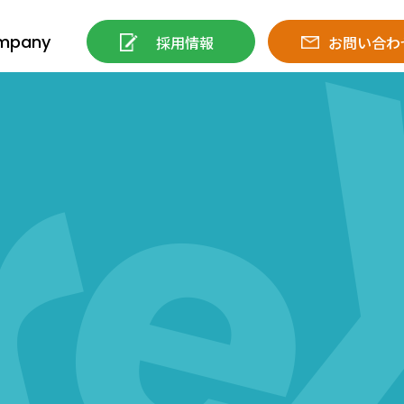
mpany
採用情報
お問い合わ