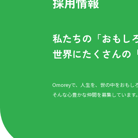
採用情報
私たちの「おもし
世界にたくさんの
Omoreyで、人生を、世の中をおもし
そんな心豊かな仲間を募集しています