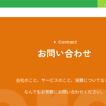
C
o
n
t
a
c
t
お問い合わせ
会社のこと、サービスのこと、
協賛についてな
なんでもお気軽にお問い合わせください。