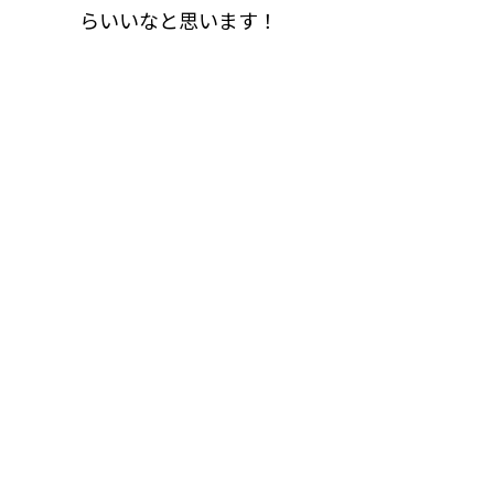
らいいなと思います！