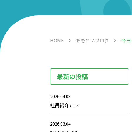
HOME
おもれいブログ
今日
最新の投稿
2026.04.08
社員紹介＃13
2026.03.04