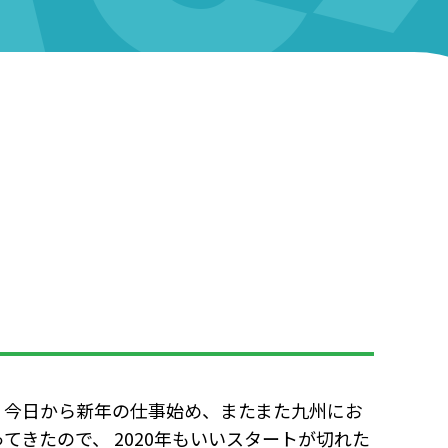
 今日から新年の仕事始め、またまた九州にお
てきたので、 2020年もいいスタートが切れた