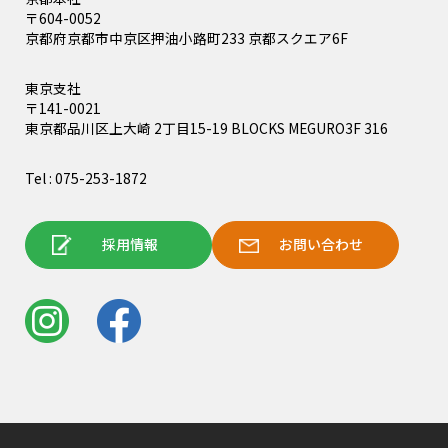
〒604-0052
京都府京都市中京区押油小路町233 京都スクエア6F
東京支社
〒141-0021
東京都品川区上大崎 2丁目15-19 BLOCKS MEGURO3F 316
Tel : 075-253-1872
採用情報
お問い合わせ