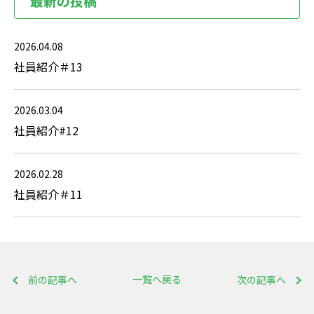
最新の投稿
2026.04.08
社員紹介＃13
2026.03.04
社員紹介#12
2026.02.28
社員紹介＃11
一覧へ戻る
前の記事へ
次の記事へ