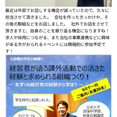
最近は外部でお話しする機会が減っていたので、久々に
担当させて頂きました。 会社を作ったきっかけや、そ
の後の取組などをお話しました。 社外でお話をさせて
頂きますと、自身のことを振り返る機会になりますね！
求人や採用につながる、また当社の事業連携などに興味
がある方がおられるイベントには積極的に参加予定で
す！