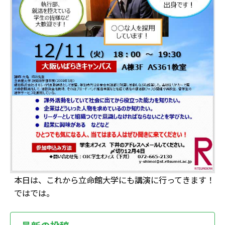
本日は、これから立命館大学にも講演に行ってきます！
ではでは。