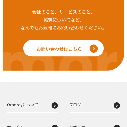
会社のこと、サービスのこと、
協賛についてなど、
なんでもお気軽にお問い合わせください。
mor
お問い合わせはこちら
Omoreyについて
ブログ
サービス
お知らせ