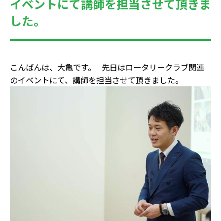
イベントにて講師を担当させて頂きま
した。
こんばんは、大亀です。 先日はロータリークラブ関連
のイベントにて、講師を担当させて頂きました。