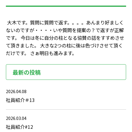
大木です。質問に質問で返す。。。。あんまり好ましく
ないのですが・・・・いや質問を提案の？で返すが正解
です。 今日は冬に自分の柱となる協賛の話をすすめさせ
て頂きました。 大きな2つの柱に後は色づけさせて頂く
だけです。 さぁ明日も進みます。
最新の投稿
2026.04.08
社員紹介＃13
2026.03.04
社員紹介#12