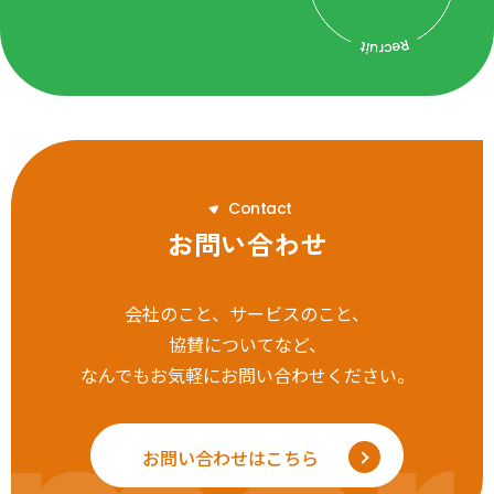
C
o
n
t
a
c
t
お問い合わせ
会社のこと、サービスのこと、
協賛についてなど、
なんでもお気軽にお問い合わせください。
お問い合わせはこちら