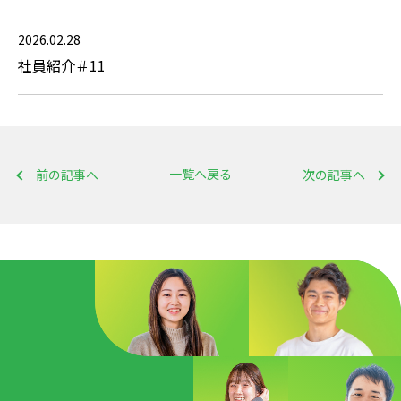
2026.02.28
社員紹介＃11
一覧へ戻る
前の記事へ
次の記事へ