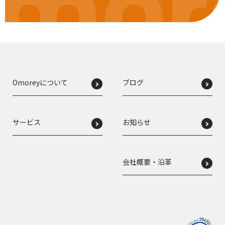
mor
Omoreyについて
ブログ
サービス
お知らせ
会社概要・沿革