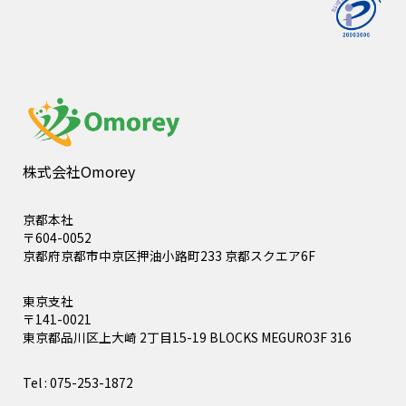
株式会社Omorey
京都本社
〒604-0052
京都府京都市中京区押油小路町233 京都スクエア6F
東京支社
〒141-0021
東京都品川区上大崎 2丁目15-19 BLOCKS MEGURO3F 316
Tel : 075-253-1872